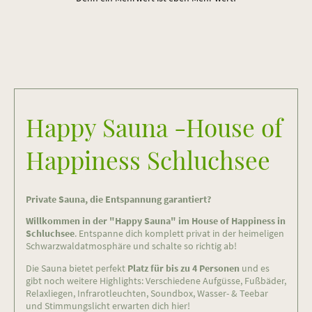
Happy Sauna -House of
Happiness Schluchsee
Private Sauna, die Entspannung garantiert?
Willkommen in der "Happy Sauna" im House of Happiness in
Schluchsee
. Entspanne dich komplett privat in der heimeligen
Schwarzwaldatmosphäre und schalte so richtig ab!
Die Sauna bietet perfekt
Platz für bis zu 4 Personen
und es
gibt noch weitere Highlights: Verschiedene Aufgüsse, Fußbäder,
Relaxliegen, Infrarotleuchten, Soundbox, Wasser- & Teebar
und Stimmungslicht erwarten dich hier!