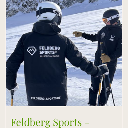
Feldberg Sports -