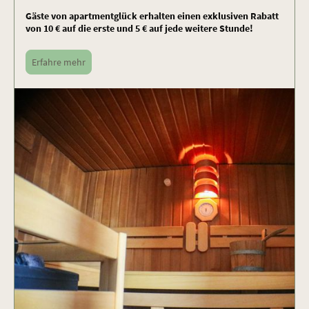
Gäste von apartmentglück erhalten einen exklusiven Rabatt
von 10 € auf die erste und 5 € auf jede weitere Stunde!
Erfahre mehr