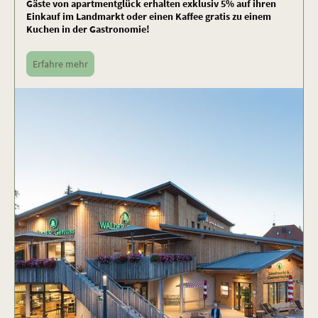
Gäste von apartmentglück erhalten exklusiv 5% auf ihren
Einkauf im Landmarkt oder einen Kaffee gratis zu einem
Kuchen in der Gastronomie!
Erfahre mehr