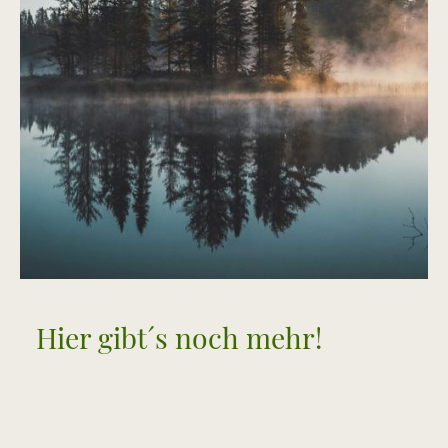
Hier gibt´s noch mehr!