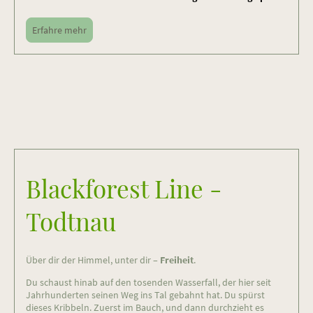
Erfahre mehr
Blackforest Line -
Todtnau
Über dir der Himmel, unter dir –
Freiheit
.
Du schaust hinab auf den tosenden Wasserfall, der hier seit
Jahrhunderten seinen Weg ins Tal gebahnt hat. Du spürst
dieses Kribbeln. Zuerst im Bauch, und dann durchzieht es