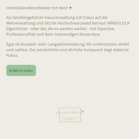
Immobiliendienstleister mit Herz! ♥
Als familiengeführte Hausverwaltung mit Fokus auf die
Mietverwaltung und Sitz im Hochschwarzwald betreut IMMOGLÜCK
Eigentümer - oder die, die es werden wollen - mit Expertise,
Professionalität und dem notwendigen Know-How.
Egal ob Kurzzeit- oder Langzeitvermietung: Wir unterstützen direkt
und nahbar. Der persönliche und ehrliche Austausch liegt dabei im
Fokus.
Erfahre mehr