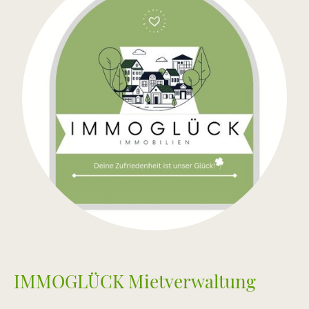
IMMOGLÜCK Mietverwaltung