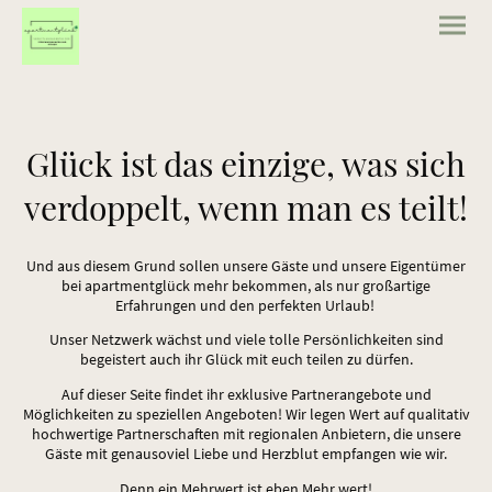
Glück ist das einzige, was sich
verdoppelt, wenn man es teilt!
Und aus diesem Grund sollen unsere Gäste und unsere Eigentümer
bei apartmentglück mehr bekommen, als nur großartige
Erfahrungen und den perfekten Urlaub!
Unser Netzwerk wächst und viele tolle Persönlichkeiten sind
begeistert auch ihr Glück mit euch teilen zu dürfen.
Auf dieser Seite findet ihr exklusive Partnerangebote und
Möglichkeiten zu speziellen Angeboten! Wir legen Wert auf qualitativ
hochwertige Partnerschaften mit regionalen Anbietern, die unsere
Gäste mit genausoviel Liebe und Herzblut empfangen wie wir.
Denn ein Mehrwert ist eben Mehr wert!