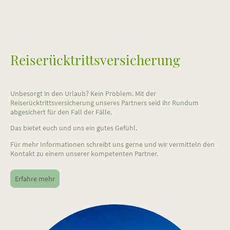
Reiserücktrittsversicherung
Unbesorgt in den Urlaub? Kein Problem. Mit der
Reiserücktrittsversicherung unseres Partners seid ihr Rundum
abgesichert für den Fall der Fälle.
Das bietet euch und uns ein gutes Gefühl.
Für mehr Informationen schreibt uns gerne und wir vermitteln den
Kontakt zu einem unserer kompetenten Partner.
Erfahre mehr