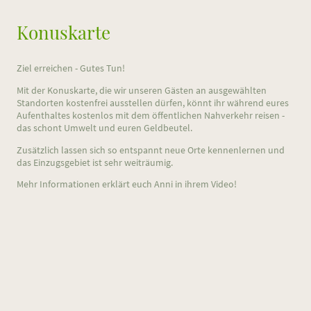
Konuskarte
Ziel erreichen - Gutes Tun!
Mit der Konuskarte, die wir unseren Gästen an ausgewählten
Standorten kostenfrei ausstellen dürfen, könnt ihr während eures
Aufenthaltes kostenlos mit dem öffentlichen Nahverkehr reisen -
das schont Umwelt und euren Geldbeutel.
Zusätzlich lassen sich so entspannt neue Orte kennenlernen und
das Einzugsgebiet ist sehr weiträumig.
Mehr Informationen erklärt euch Anni in ihrem Video!